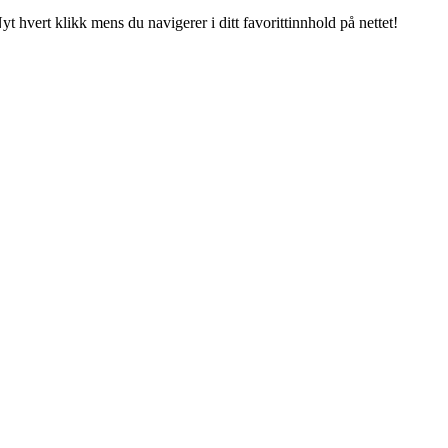
hvert klikk mens du navigerer i ditt favorittinnhold på nettet!