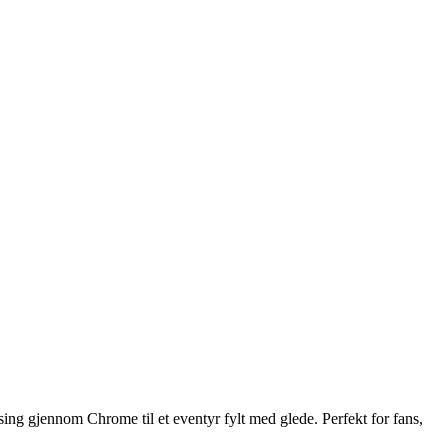
ng gjennom Chrome til et eventyr fylt med glede. Perfekt for fans,