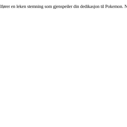
ører en leken stemning som gjenspeiler din dedikasjon til Pokemon. Nyt 