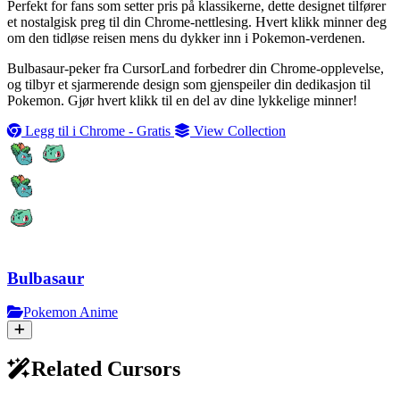
Perfekt for fans som setter pris på klassikerne, dette designet tilfører
et nostalgisk preg til din Chrome-nettlesing. Hvert klikk minner deg
om den tidløse reisen mens du dykker inn i Pokemon-verdenen.
Bulbasaur-peker fra CursorLand forbedrer din Chrome-opplevelse,
og tilbyr et sjarmerende design som gjenspeiler din dedikasjon til
Pokemon. Gjør hvert klikk til en del av dine lykkelige minner!
Legg til i Chrome - Gratis
View Collection
Bulbasaur
Pokemon Anime
Related Cursors