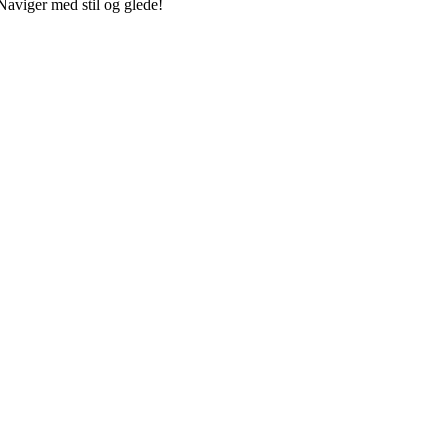
Naviger med stil og glede!