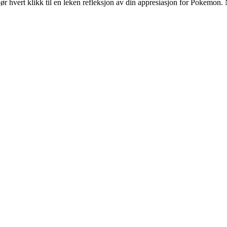
hvert klikk til en leken refleksjon av din appresiasjon for Pokemon. 