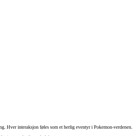
ing. Hver interaksjon føles som et herlig eventyr i Pokemon-verdenen.