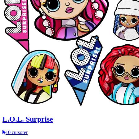
L.O.L. Surprise
10 cursorer