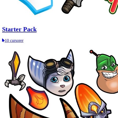
Starter Pack
10 cursorer