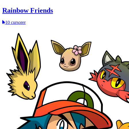
Rainbow Friends
10 cursorer