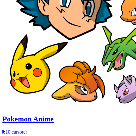
Pokemon Anime
10 cursorer