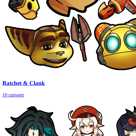
Ratchet & Clank
10 cursorer