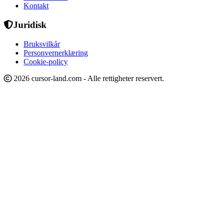
Kontakt
Juridisk
Bruksvilkår
Personvernerklæring
Cookie-policy
2026 cursor-land.com - Alle rettigheter reservert.