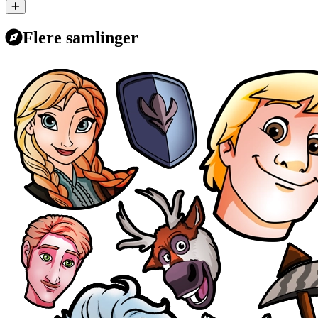
Flere samlinger