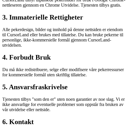
nettleseren gjennom en Chrome Utvidelse. Tjenesten tilbys gratis.
3. Immaterielle Rettigheter
Alle pekerdesign, bilder og innhold på denne nettsiden er eiendom
til CursorLand eller brukes med tillatelse. Du kan bruke pekerne til
personlige, ikke-kommersielle formål gjennom CursorLand-
utvidelsen.
4. Forbudt Bruk
Du må ikke redistribuere, selge eller modifisere våre pekerressurser
for kommersielle formål uten skriftlig tillatelse.
5. Ansvarsfraskrivelse
Tjenesten tilbys "som den er" uten noen garantier av noe slag. Vi er
ikke ansvarlige for eventuelle problemer som oppstår fra bruken av
vår utvidelse eller nettside.
6. Kontakt