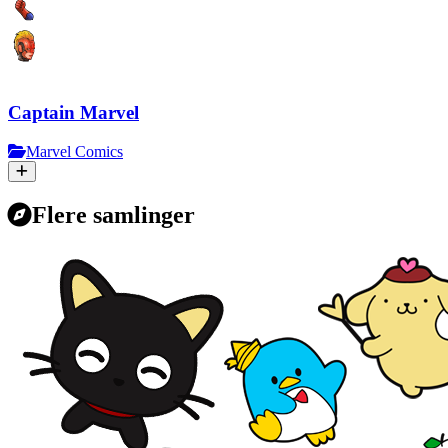
Captain Marvel
Marvel Comics
Flere samlinger