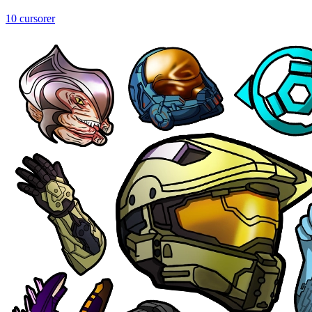
10 cursorer