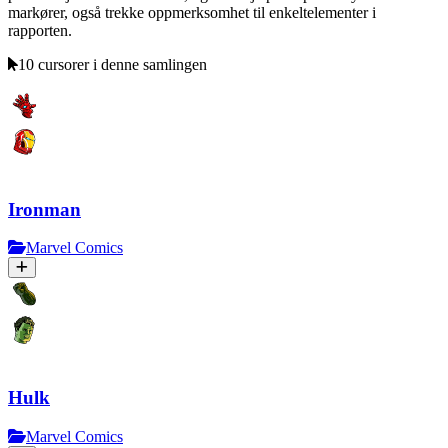
markører, også trekke oppmerksomhet til enkeltelementer i
rapporten.
10 cursorer i denne samlingen
Ironman
Marvel Comics
Hulk
Marvel Comics