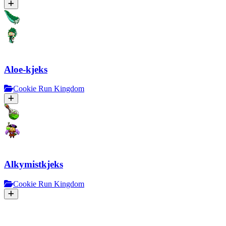
Aloe-kjeks
Cookie Run Kingdom
Alkymistkjeks
Cookie Run Kingdom