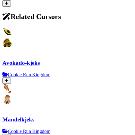
Related Cursors
Avokado-kjeks
Cookie Run Kingdom
Mandelkjeks
Cookie Run Kingdom