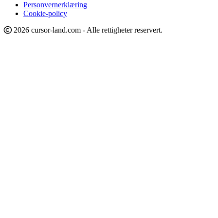
Personvernerklæring
Cookie-policy
2026 cursor-land.com - Alle rettigheter reservert.