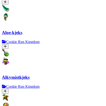
Aloe-kjeks
Cookie Run Kingdom
Alkymistkjeks
Cookie Run Kingdom