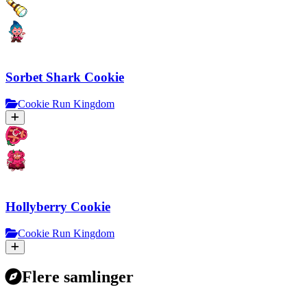
Sorbet Shark Cookie
Cookie Run Kingdom
Hollyberry Cookie
Cookie Run Kingdom
Flere samlinger