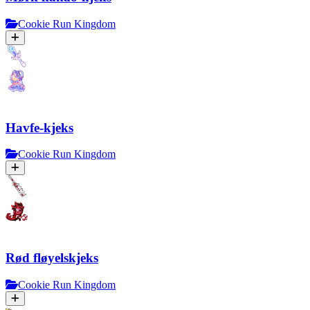
Cookie Run Kingdom
Havfe-kjeks
Cookie Run Kingdom
Rød fløyelskjeks
Cookie Run Kingdom