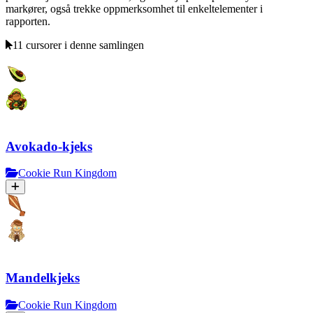
markører, også trekke oppmerksomhet til enkeltelementer i
rapporten.
11 cursorer i denne samlingen
Avokado-kjeks
Cookie Run Kingdom
Mandelkjeks
Cookie Run Kingdom