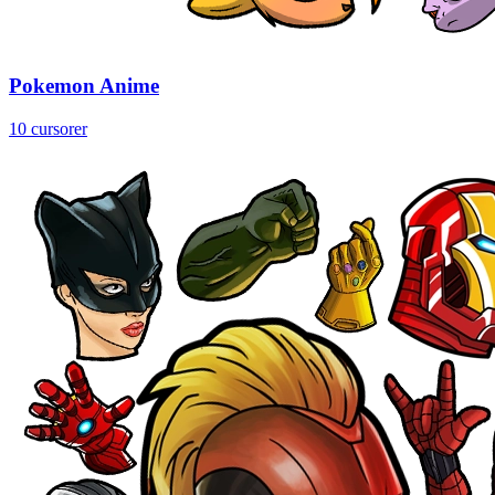
Pokemon Anime
10 cursorer