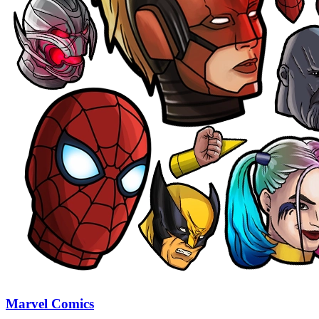
Marvel Comics