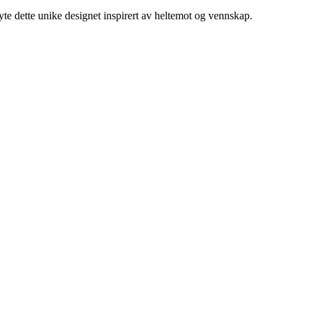
e dette unike designet inspirert av heltemot og vennskap.