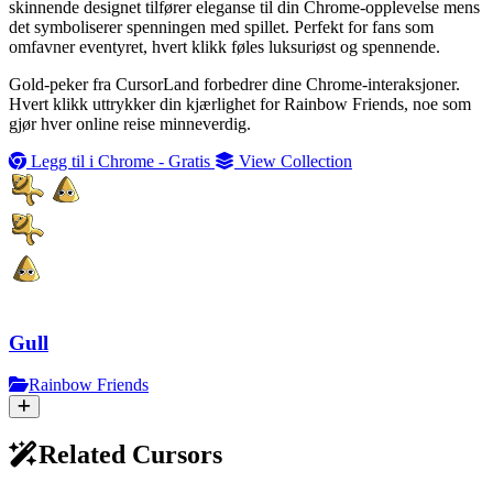
skinnende designet tilfører eleganse til din Chrome-opplevelse mens
det symboliserer spenningen med spillet. Perfekt for fans som
omfavner eventyret, hvert klikk føles luksuriøst og spennende.
Gold-peker fra CursorLand forbedrer dine Chrome-interaksjoner.
Hvert klikk uttrykker din kjærlighet for Rainbow Friends, noe som
gjør hver online reise minneverdig.
Legg til i Chrome - Gratis
View Collection
Gull
Rainbow Friends
Related Cursors