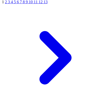
1
2
3
4
5
6
7
8
9
10
11
12
13