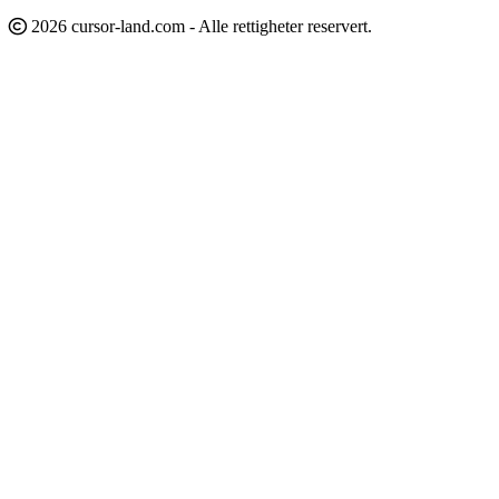
2026 cursor-land.com - Alle rettigheter reservert.