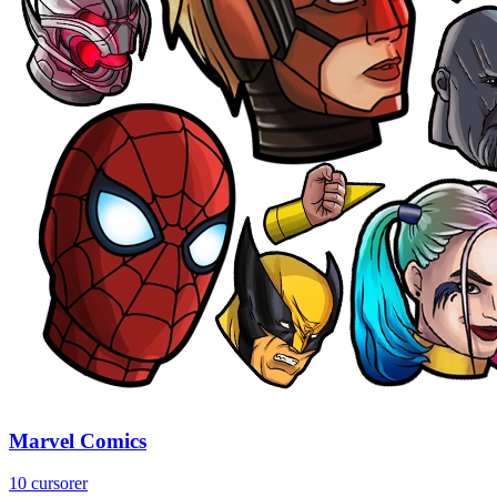
Marvel Comics
10 cursorer