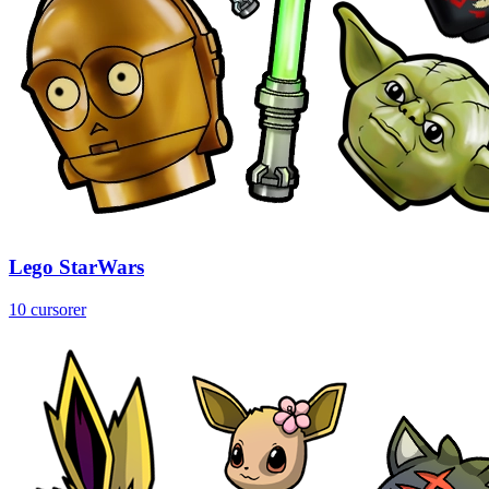
Lego StarWars
10 cursorer