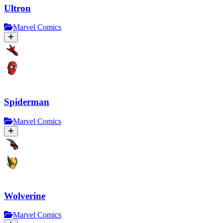
Ultron
Marvel Comics
Spiderman
Marvel Comics
Wolverine
Marvel Comics