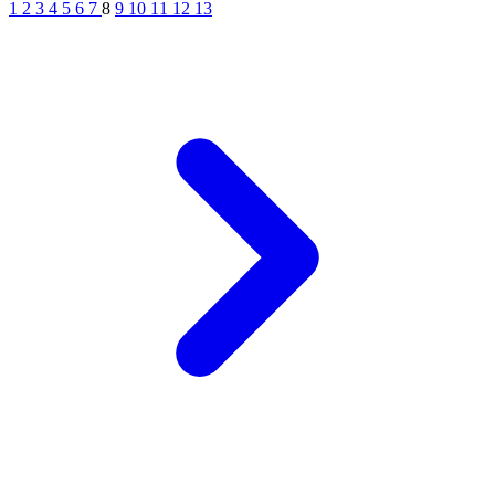
1
2
3
4
5
6
7
8
9
10
11
12
13