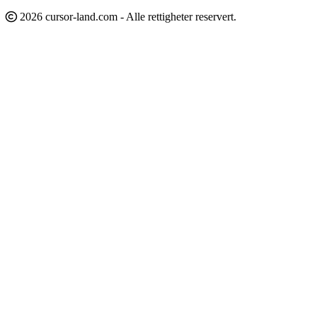
2026 cursor-land.com - Alle rettigheter reservert.