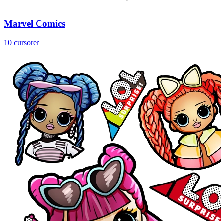
Marvel Comics
10 cursorer