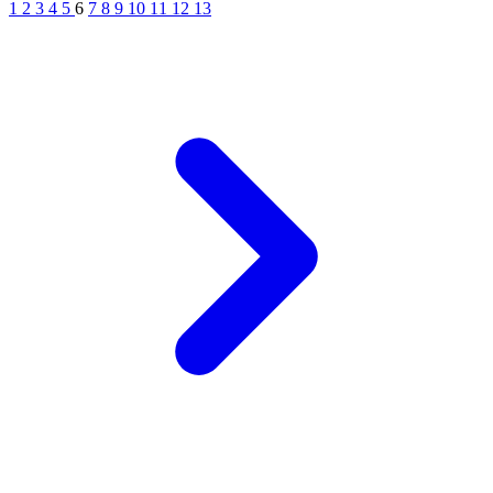
1
2
3
4
5
6
7
8
9
10
11
12
13