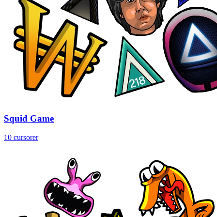
Squid Game
10 cursorer