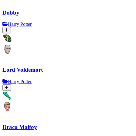
Dobby
Harry Potter
Lord Voldemort
Harry Potter
Draco Malfoy