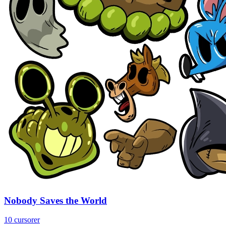
Nobody Saves the World
10 cursorer