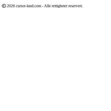
2026 cursor-land.com - Alle rettigheter reservert.